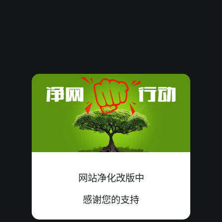
115044156
17
小
双
错
8+6+3=17
115044155
15
大
双
中
4+6+5=15
115044154
20
大
单
中
7+7+6=20
115044153
12
小
单
中
5+3+4=12
115044152
10
小
双
中
8+1+1=10
115044151
16
大
双
中
7+7+2=16
115044150
18
大
双
中
5+9+4=18
网站净化改版中
115044149
24
小
单
错
9+8+7=24
感谢您的支持
115044148
07
大
双
错
2+4+1=07