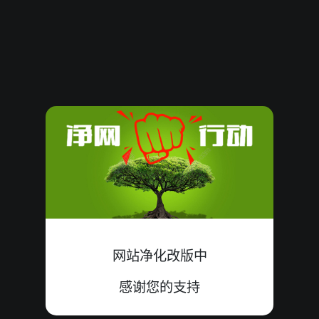
61384
09
大
单
中
4+5+0=09
61383
14
大
单
中
6+0+8=14
61382
14
小
双
中
4+8+2=14
61381
17
小
双
错
7+2+8=17
61380
18
小
双
中
6+8+4=18
61379
10
大
单
错
4+5+1=10
61378
05
小
双
中
5+0+0=05
网站净化改版中
61377
06
大
双
中
2+0+4=06
感谢您的支持
61376
09
大
单
中
4+2+3=09